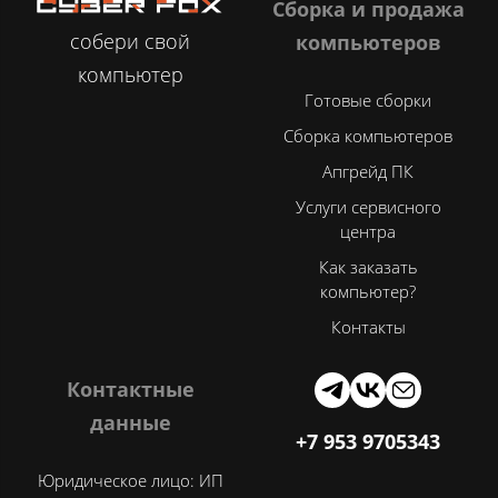
Сборка и продажа
собери свой
компьютеров
компьютер
Готовые сборки
Сборка компьютеров
Апгрейд ПК
Услуги сервисного
центра
Как заказать
компьютер?
Контакты
Контактные
данные
+7 953 9705343
Юридическое лицо: ИП