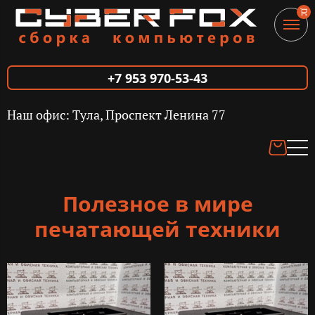
+7 953 970-53-43
Наш офис: Тула, Проспект Ленина 77
Полезное в мире
печатающей техники