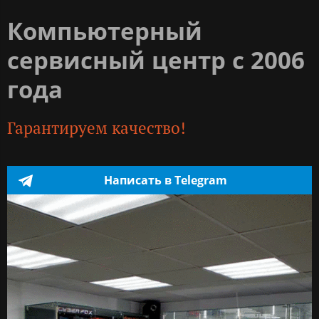
Компьютерный
сервисный центр с 2006
года
Гарантируем качество!
Написать в Telegram