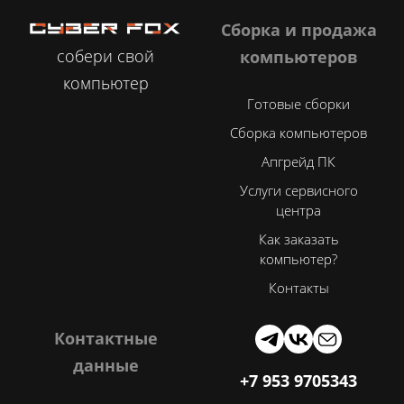
Сборка и продажа
собери свой
компьютеров
компьютер
Готовые сборки
Сборка компьютеров
Апгрейд ПК
Услуги сервисного
центра
Как заказать
компьютер?
Контакты
Контактные
данные
+7 953 9705343