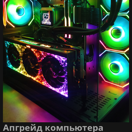
Апгрейд компьютера