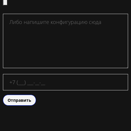
Отправить