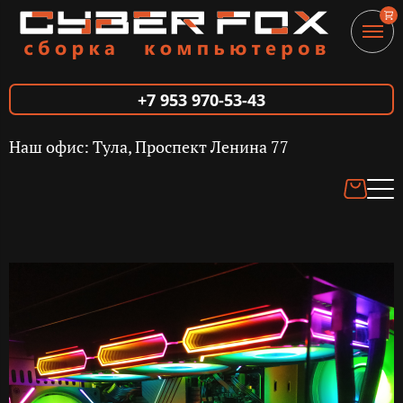
+7 953 970-53-43
Наш офис: Тула, Проспект Ленина 77