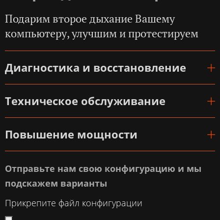
Подарим второе дыхание Вашему
компьютеру, улучшим и протестируем
Диагностика и восстановление
Техническое обслуживание
Повышение мощности
Отправьте нам свою конфигурацию и мы
подскажем варианты
Прикрепите файл конфигурации