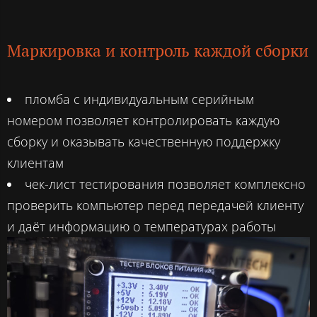
Маркировка и контроль каждой сборки
пломба с индивидуальным серийным
номером позволяет контролировать каждую
сборку и оказывать качественную поддержку
клиентам
чек-лист тестирования позволяет комплексно
проверить компьютер перед передачей клиенту
и даёт информацию о температурах работы