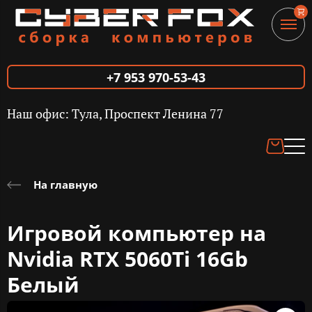
+7 953 970-53-43
Наш офис: Тула, Проспект Ленина 77
На главную
Игровой компьютер на
Nvidia RTX 5060Ti 16Gb
Белый