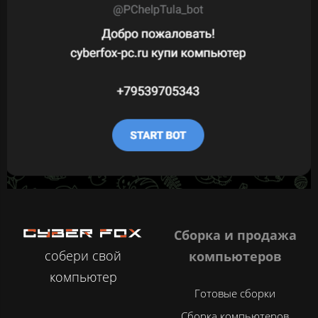
Сборка и продажа
собери свой
компьютеров
компьютер
Готовые сборки
Сборка компьютеров