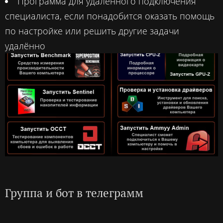
Программа для удалённого подключения
специалиста, если понадобится оказать помощь
по настройке или решить другие задачи
удалённо
Группа и бот в телеграмм