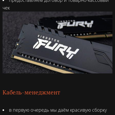
чек
Кабель-менеджмент
в первую очередь мы даём красивую сборку