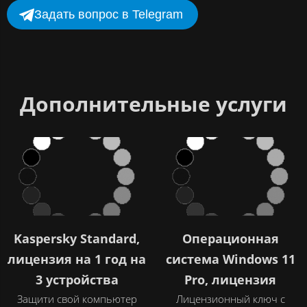
Задать вопрос в Telegram
Дополнительные услуги
Kaspersky Standard,
Операционная
лицензия на 1 год на
система Windows 11
3 устройства
Pro, лицензия
Защити свой компьютер
Лицензионный ключ с