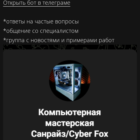
Открыть бот в телеграме
*ответы на частые вопросы
*общение со специалистом
*группа с новостями и примерами работ