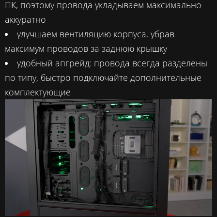
ПК, поэтому провода укладываем максимально
аккуратно
улучшаем вентиляцию корпуса, убрав
максимум проводов за заднюю крышку
удобный апгрейд: провода всегда разделены
по типу, быстро подключайте дополнительные
комплектующие