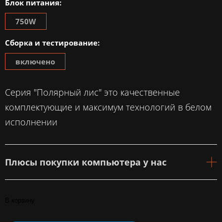
Блок питания:
750W
Сборка и тестирование:
включено
Серия "Полярный лис" это качественные
комплектующие и максимум технологий в белом
исполнении
Плюсы покупки компьютера у нас
В корзину