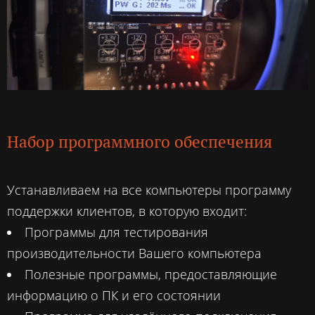
Набор программного обеспечения
Устанавливаем на все компьютеры программу
поддержки клиентов, в которую входит:
Программы для тестирования
производительности Вашего компьютера
Полезные программы, предоставляющие
информацию о ПК и его состоянии