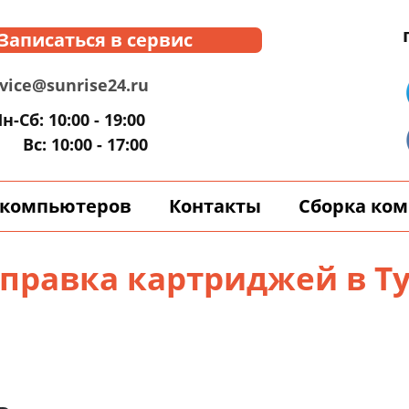
Записаться в сервис
vice@sunrise24.ru
н-Сб: 10:00 - 19:00
Вс: 10:00 - 17:00
 компьютеров
Контакты
Сборка ко
правка картриджей в Т