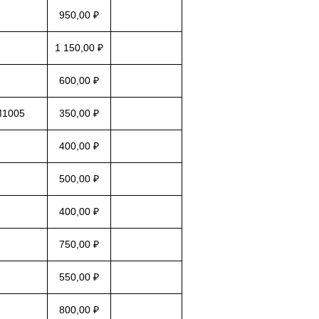
950,00 ₽
1 150,00 ₽
600,00 ₽
M1005
350,00 ₽
400,00 ₽
500,00 ₽
400,00 ₽
750,00 ₽
550,00 ₽
800,00 ₽