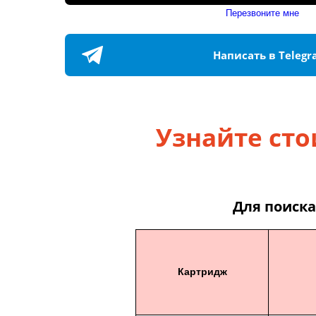
Перезвоните мне
Написать в Teleg
Узнайте сто
Для поиска
Картридж