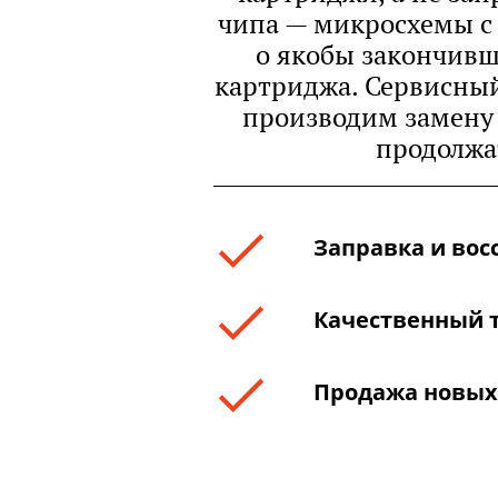
чипа — микросхемы с
о якобы закончивш
картриджа. Сервисны
производим замену 
продолжат
Заправка и вос
Качественный 
Продажа новых